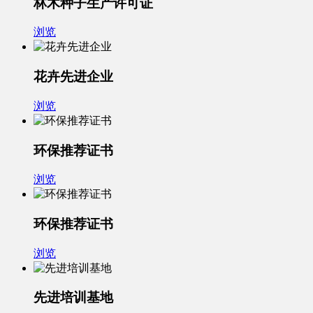
林木种子生产许可证
浏览
花卉先进企业
浏览
环保推荐证书
浏览
环保推荐证书
浏览
先进培训基地