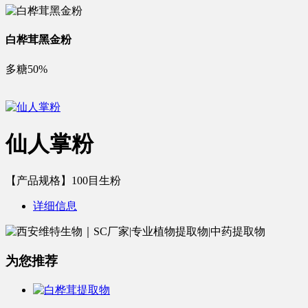
白桦茸黑金粉
多糖50%
仙人掌粉
【产品规格】100目生粉
详细信息
为您推荐