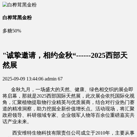
白桦茸黑金粉
多糖50%
"诚挚邀请，相约金秋“------2025西部天
然展
2025-09-09 13:44:06
admin
67
金秋九月，一场盛大的天然、健康、绿色相交织的展会即
将启幕，那就是2025西部国际天然展，此次展会依托国际化视
角，汇聚植物提取物行业精英与优质展商，结合对行业热门赛
道的精准洞察，助力挖掘全新价值增长点。活动现场，将汇聚
政府领导、科研领域专家、企业领军人物等百余位重磅嘉宾共
话产业未来。
西安维特生物科技有限责任公司成立于
2010
年，主要从事